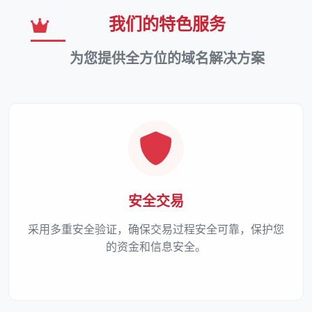
我们的特色服务
为您提供全方位的域名解决方案
安全交易
采用多重安全验证，确保交易过程安全可靠，保护您
的资金和信息安全。