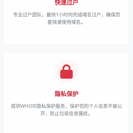
快速过户
专业过户团队，最快1小时内完成域名过户，确保您
能快速使用域名。
隐私保护
提供WHOIS隐私保护服务，保护您的个人信息不被公
开，防止垃圾信息骚扰。