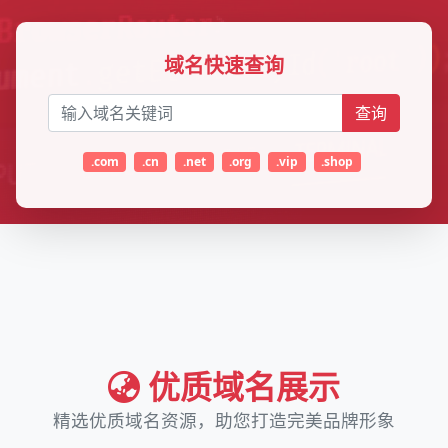
域名快速查询
查询
.com
.cn
.net
.org
.vip
.shop
优质域名展示
精选优质域名资源，助您打造完美品牌形象