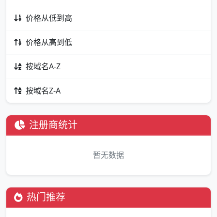
价格从低到高
价格从高到低
按域名A-Z
按域名Z-A
注册商统计
暂无数据
热门推荐