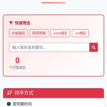
快速筛选
价格最低
即将到期
.com域名
.cn域名
0
个可售域名
排序方式
按到期时间