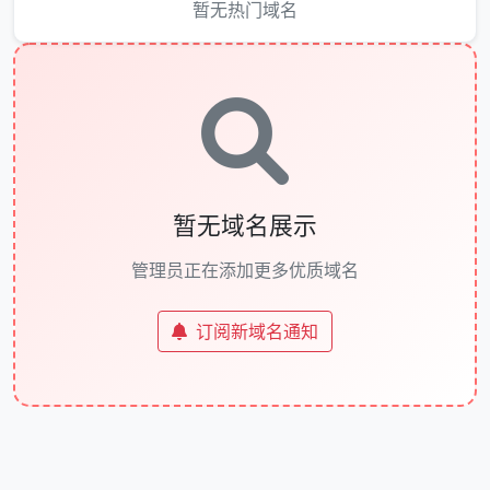
暂无热门域名
暂无域名展示
管理员正在添加更多优质域名
订阅新域名通知