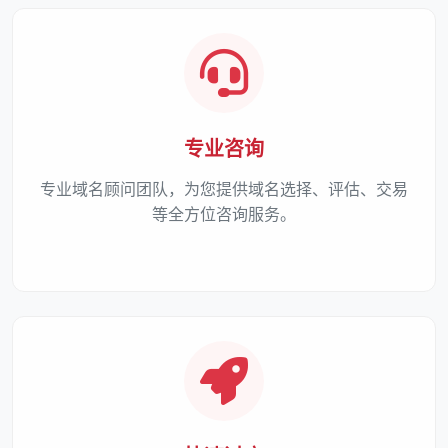
专业咨询
专业域名顾问团队，为您提供域名选择、评估、交易
等全方位咨询服务。