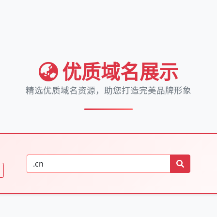
优质域名展示
精选优质域名资源，助您打造完美品牌形象