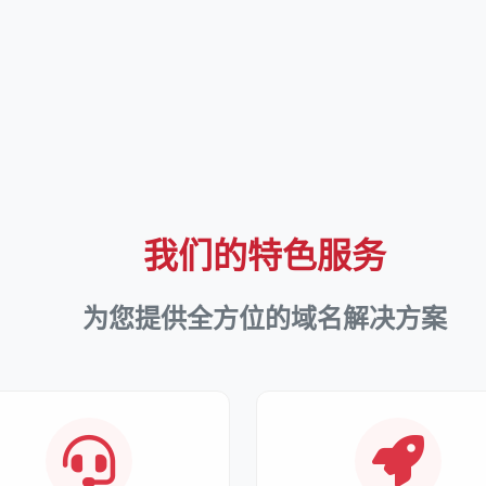
我们的特色服务
为您提供全方位的域名解决方案