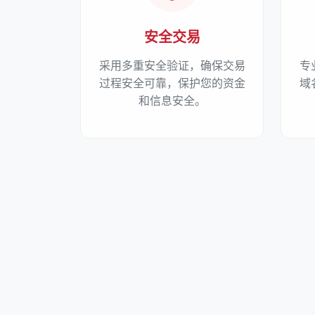
安全交易
采用多重安全验证，确保交易
专
过程安全可靠，保护您的资金
域
和信息安全。