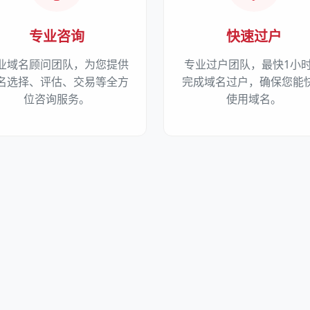
专业咨询
快速过户
业域名顾问团队，为您提供
专业过户团队，最快1小
名选择、评估、交易等全方
完成域名过户，确保您能
位咨询服务。
使用域名。