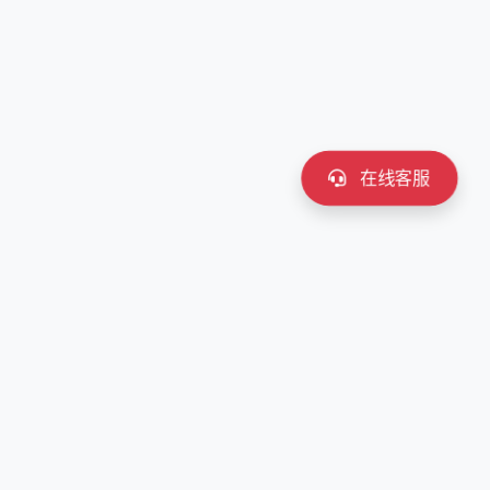
在线客服
联系我们