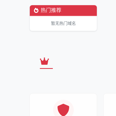
热门推荐
暂无热门域名