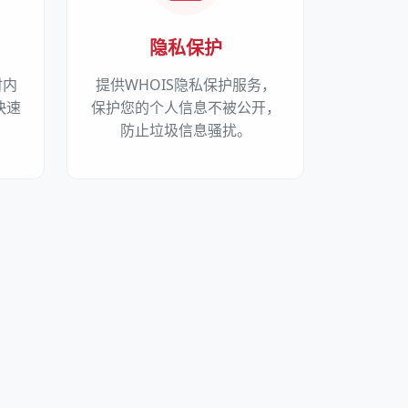
隐私保护
时内
提供WHOIS隐私保护服务，
快速
保护您的个人信息不被公开，
防止垃圾信息骚扰。